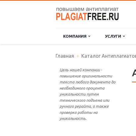
КОМПАНИЯ
УСЛУГИ
Главная
Каталог Антиплагиато
Цель нашей компании -
повышение оригинальности
текста любого документа до
необходимого процента
уникальности путем
технического подъема или
ручного рерайта, а также
проверка работы на
уникальность.