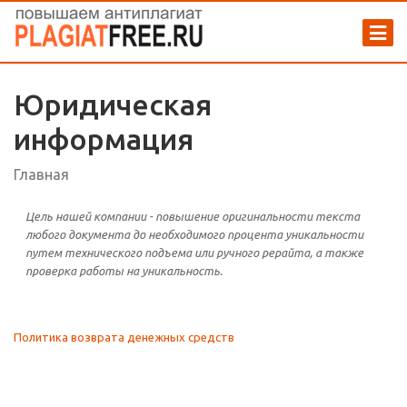
Юридическая
информация
Главная
Цель нашей компании - повышение оригинальности текста
любого документа до необходимого процента уникальности
путем технического подъема или ручного рерайта, а также
проверка работы на уникальность.
Политика возврата денежных средств