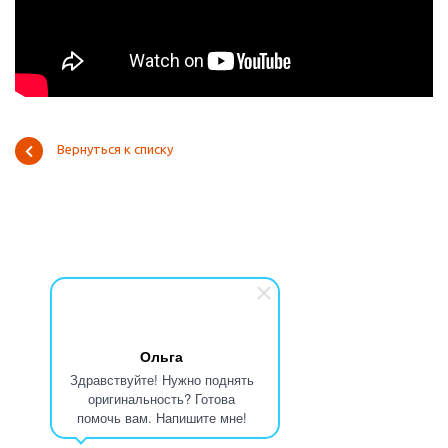
Вернуться к списку
Ольга
Здравствуйте! Нужно поднять
оригинальность? Готова
помочь вам. Напишите мне!