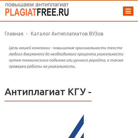
Главная
Каталог Антиплагиатов ВУЗов
Цель нашей компании - повышение оригинальности текста
любого документа до необходимого процента уникальности
путем технического подъема или ручного рерайта, а также
проверка работы на уникальность.
Антиплагиат КГУ -