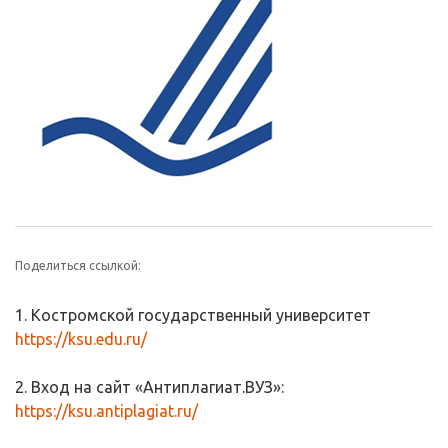
Поделиться ссылкой:
1. Костромской государственный университет
https://ksu.edu.ru/
2. Вход на сайт «Антиплагиат.ВУЗ»:
https://ksu.antiplagiat.ru/