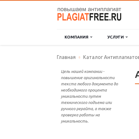
КОМПАНИЯ
УСЛУГИ
Главная
Каталог Антиплагиато
Цель нашей компании -
повышение оригинальности
текста любого документа до
необходимого процента
уникальности путем
технического подъема или
ручного рерайта, а также
проверка работы на
уникальность.