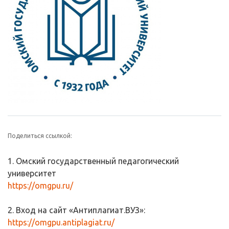
Поделиться ссылкой:
1. Омский государственный педагогический
университет
https://omgpu.ru/
2. Вход на сайт «Антиплагиат.ВУЗ»:
https://omgpu.antiplagiat.ru/