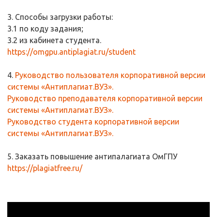
3. Способы загрузки работы:
3.1 по коду задания;
3.2 из кабинета студента.
https://omgpu.antiplagiat.ru/student
4.
Руководство пользователя корпоративной версии
системы «Антиплагиат.ВУЗ».
Руководство преподавателя корпоративной версии
системы «Антиплагиат.ВУЗ».
Руководство студента корпоративной версии
системы «Антиплагиат.ВУЗ».
5. Заказать повышение антипалагиата ОмГПУ
https://plagiatfree.ru/