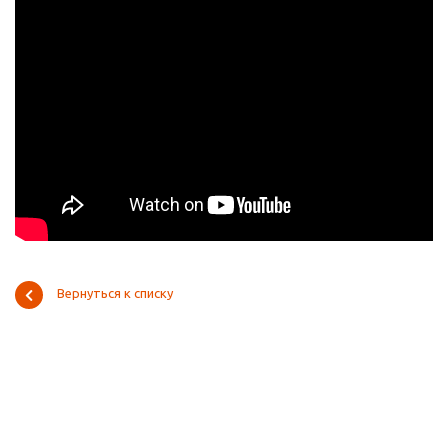
Вернуться к списку