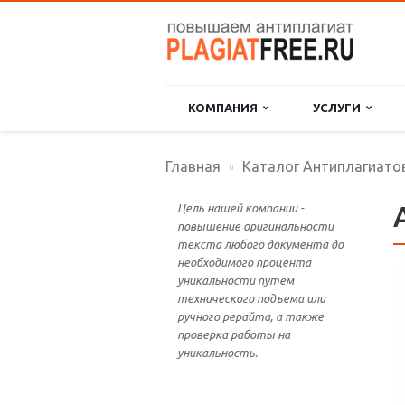
КОМПАНИЯ
УСЛУГИ
Главная
Каталог Антиплагиато
Цель нашей компании -
повышение оригинальности
текста любого документа до
необходимого процента
уникальности путем
технического подъема или
ручного рерайта, а также
проверка работы на
уникальность.