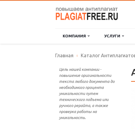
КОМПАНИЯ
УСЛУГИ
Главная
Каталог Антиплагиато
Цель нашей компании -
повышение оригинальности
текста любого документа до
необходимого процента
уникальности путем
технического подъема или
ручного рерайта, а также
проверка работы на
уникальность.