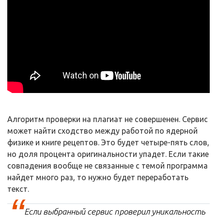
Алгоритм проверки на плагиат не совершенен. Сервис
может найти сходство между работой по ядерной
физике и книге рецептов. Это будет четыре-пять слов,
но доля процента оригинальности упадет. Если такие
совпадения вообще не связанные с темой программа
найдет много раз, то нужно будет переработать
текст.
Если выбранный сервис проверил уникальность