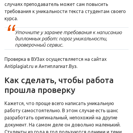
случаях преподаватель может сам повысить
требования к уникальности текста студентам своего
курса.
Уточните у заранее требования к написанию
дипломных работ: порог уникальности,
проверочный сервис.
Проверка в ВУЗах осуществляется на сайтах
Antiplagiat.ru и Антиплагиат.Вуз.
Как сделать, чтобы работа
прошла проверку
Кажется, что проще всего написать уникальную
работу самостоятельно. В этом случае есть шанс
разработать оригинальный, непохожий на другие
документ. На самом деле он довольно маленький.
Студенты из года в год пользуются одними и теми