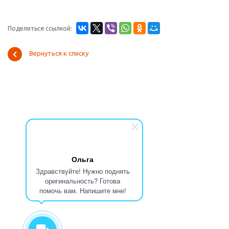
Поделиться ссылкой:
Вернуться к списку
Ольга
Здравствуйте! Нужно поднять
оригинальность? Готова
помочь вам. Напишите мне!