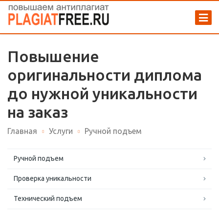
Повышение
оригинальности диплома
до нужной уникальности
на заказ
Главная
Услуги
Ручной подъем
Ручной подъем
Проверка уникальности
Технический подъем