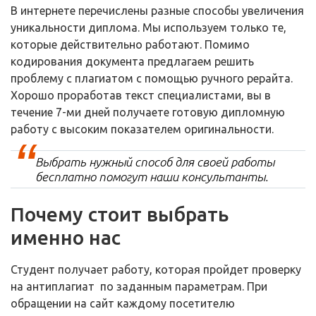
В интернете перечислены разные способы увеличения
уникальности диплома. Мы используем только те,
которые действительно работают. Помимо
кодирования документа предлагаем решить
проблему с плагиатом с помощью ручного рерайта.
Хорошо проработав текст специалистами, вы в
течение 7-ми дней получаете готовую дипломную
работу с высоким показателем оригинальности.
Выбрать нужный способ для своей работы
бесплатно помогут наши консультанты.
Почему стоит выбрать
именно нас
Студент получает работу, которая пройдет проверку
на антиплагиат по заданным параметрам. При
обращении на сайт каждому посетителю