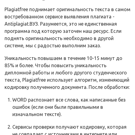
Plagiatfree поднимает оригинальность текста в самом
востребованном сервисе выявления плагиата -
Antiplagiat.ВУЗ. Разумеется, это не единственная
программа под которую заточен наш ресурс. Если
поднять оригинальность необходимо в другой
системе, мы с радостью выполним заказ.
Уникальность повышаем в течение 10-15 минут до
85% и более. Чтобы повысить уникальность
дипломной работы и любого другого студенческого
текста, Plagiatfree использует алгоритм, изменяющий
кодировку полученного документа. После обработки:
WORD распознает все слова, как написанные без
ошибок (если они были правильными в
изначальном тексте).
Сервисы проверки получают кодировку, которая
не совпадает с источниками в интернете или