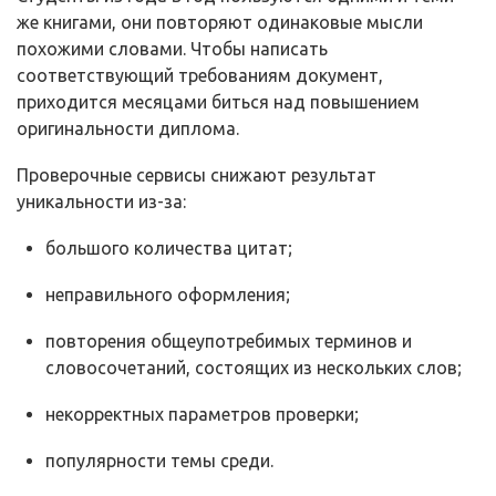
же книгами, они повторяют одинаковые мысли
похожими словами. Чтобы написать
соответствующий требованиям документ,
приходится месяцами биться над повышением
оригинальности диплома.
Проверочные сервисы снижают результат
уникальности из-за:
большого количества цитат;
неправильного оформления;
повторения общеупотребимых терминов и
словосочетаний, состоящих из нескольких слов;
некорректных параметров проверки;
популярности темы среди.