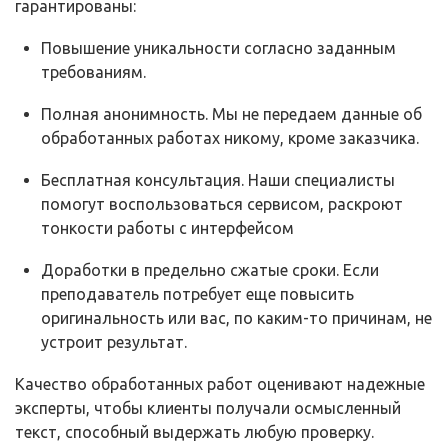
гарантированы:
Повышение уникальности согласно заданным
требованиям.
Полная анонимность. Мы не передаем данные об
обработанных работах никому, кроме заказчика.
Бесплатная консультация. Наши специалисты
помогут воспользоваться сервисом, раскроют
тонкости работы с интерфейсом
Доработки в предельно сжатые сроки. Если
преподаватель потребует еще повысить
оригинальность или вас, по каким-то причинам, не
устроит результат.
Качество обработанных работ оценивают надежные
эксперты, чтобы клиенты получали осмысленный
текст, способный выдержать любую проверку.