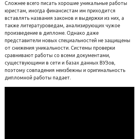
Сложнее всего писать хорошие уникальные работы
юристам, иногда финансистам им приходится
вставлять названия законов и выдержки из них, а
также литературоведам, анализирующих чужое
произведение в дипломе. Однако даже
представители новых специальностей не защищены
от снижения уникальности. Системы проверки
сравнивают работы со всеми документами,
существующими в сети и базах данных ВУЗов,
поэтому совпадения неизбежны и оригинальность
дипломной работы падает.