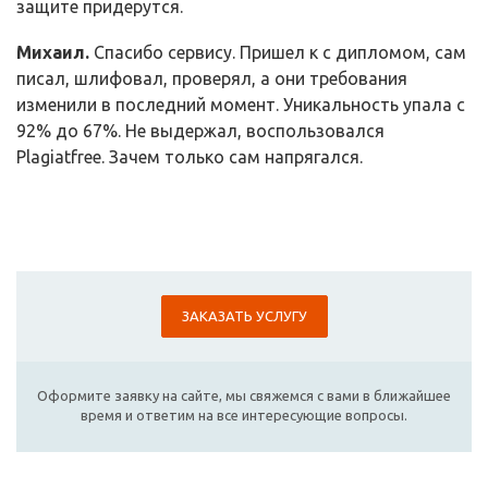
защите придерутся.
Михаил.
Спасибо сервису. Пришел к с дипломом, сам
писал, шлифовал, проверял, а они требования
изменили в последний момент. Уникальность упала с
92% до 67%. Не выдержал, воспользовался
Plagiatfree. Зачем только сам напрягался.
ЗАКАЗАТЬ УСЛУГУ
Оформите заявку на сайте, мы свяжемся с вами в ближайшее
время и ответим на все интересующие вопросы.