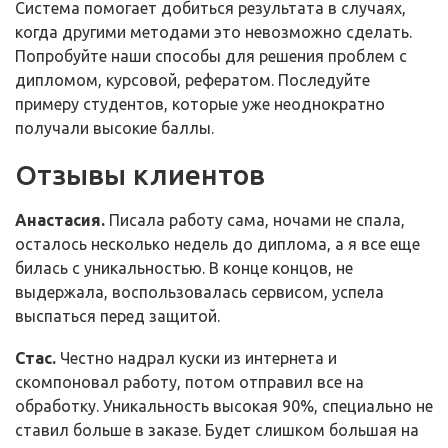
Система помогает добиться результата в случаях,
когда другими методами это невозможно сделать.
Попробуйте наши способы для решения проблем с
дипломом, курсовой, рефератом. Последуйте
примеру студентов, которые уже неоднократно
получали высокие баллы.
Отзывы клиентов
Анастасия.
Писала работу сама, ночами не спала,
осталось несколько недель до диплома, а я все еще
билась с уникальностью. В конце концов, не
выдержала, воспользовалась сервисом, успела
выспаться перед защитой.
Стас.
Честно надрал куски из интернета и
скомпоновал работу, потом отправил все на
обработку. Уникальность высокая 90%, специально не
ставил больше в заказе. Будет слишком большая на