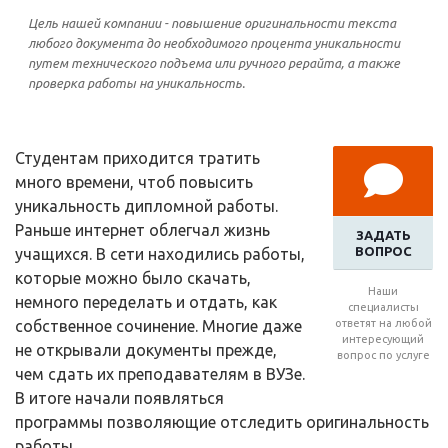
Цель нашей компании - повышение оригинальности текста
любого документа до необходимого процента уникальности
путем технического подъема или ручного рерайта, а также
проверка работы на уникальность.
Студентам приходится тратить
много времени, чтоб повысить
уникальность дипломной работы.
Раньше интернет облегчал жизнь
ЗАДАТЬ
ВОПРОС
учащихся. В сети находились работы,
которые можно было скачать,
Наши
немного переделать и отдать, как
специалисты
собственное сочинение. Многие даже
ответят на любой
интересующий
не открывали документы прежде,
вопрос по услуге
чем сдать их преподавателям в ВУЗе.
В итоге начали появляться
программы позволяющие отследить оригинальность
работы.