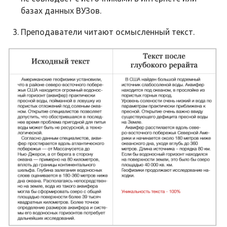
базах данных ВУЗов.
Преподаватели читают осмысленный текст.