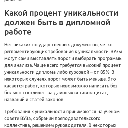
Какой процент уникальности
должен быть в дипломной
работе
Нет никаких государственных документов, четко
регламентирующих требования к уникальности. ВУЗы
могут сами выставлять порог и выбирать программы
для анализа. Чаще всего требуется высокий процент
уникальности диплома либо курсовой – от 85%. В
некоторых случаях порог может быть меньше. Это
касается работ, которые невозможно написать без
большого количества длинных вставок: цитат,
названий и статей законов.
Требования к уникальности принимаются на ученом
совете ВУЗа, собрании преподавательского
коллектива, решением руководителя. В некоторых