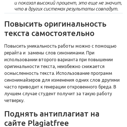
и показал высокий процент, это еще не значит,
что в других системах результаты совпадут.
Повысить оригинальность
текста самостоятельно
Повысить уникальность работы можно с помощью
рерайта и замены слов синонимами. При
использовании второго варианта при повышении
оригинальности текста, неизбежно снижается
осмысленность текста. Использование программ
синонимайзеров для изменения одних слов другими
часто приводит к генерации откровенного бреда. В
лучшем случае студент получит за такую работу
четверку.
Поднять антиплагиат на
сайте Plagiatfree