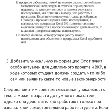
Добавить уникальную информацию. Этот пункт
особо актуален для дипломного проекта и ВКР, в
ходе которых студент должен создать что-либо
сам или выявить какие-то новые закономерности.
Следование этим советам смысловая уникальность
текста может возрасти до нужного показателя,
однако они действительно сработают только при
изначальной самостоятельной работе студента. Если