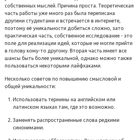
собственных мыслей. Причина проста. Теоретическая
часть работы уже много раз была переписана
другими студентами и встречается в интернете,
поэтому её уникальности добиться сложно, зато
практическая часть, собственное исследование - это
поле для реализации идей, которые не могли прийти
в голову кому-то другому. Вторая часть имеет все
шансы быть более уникальной, однако можно также
пользоваться некоторыми лайфхаками.
Несколько советов по повышению смысловой и
общей уникальности:
Использовать термины на английском или
латинском языках там, где это возможно.
Заменять распространенные слова редкими
синонимами.