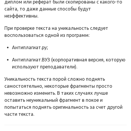
диплом или реферат были скопированы с какого-то
сайта, то даже данные способы будут
неэффективны.
При проверке текста на уникальность следует
воспользоваться одной из программ:
Антиплагиат.ру;
Антиплагиат.ВУЗ (корпоративная версия, которую
используют преподаватели).
Уникальность текста порой сложно поднять
самостоятельно, некоторые фрагменты просто
невозможно изменить. В таких случаях лучше
оставить неуникальный фрагмент в покое и
попытаться поднять оригинальность за счет другой
части текста.