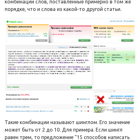
комбинации слов, поставленные примерно в том же
порядке, что и слова из какой-то другой статьи.
Такие комбинации называют шинглом. Его значение
может быть от 2 до 10. Для примера. Если шингл
равен трем, то предложение "15 способов написать