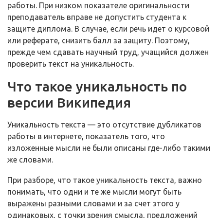
работы. При низком показателе оригинальности
преподаватель вправе не допустить студента к
защите диплома. В случае, если речь идет о курсовой
или реферате, снизить балл за защиту. Поэтому,
прежде чем сдавать научный труд, учащийся должен
проверить текст на уникальность.
Что такое уникальность по
версии Википедия
Уникальность текста — это отсутствие дубликатов
работы в интернете, показатель того, что
изложенные мысли не были описаны где-либо такими
же словами.
При разборе, что такое уникальность текста, важно
понимать, что одни и те же мысли могут быть
выражены разными словами и за счет этого у
одинаковых, с точки зрения смысла, предложений