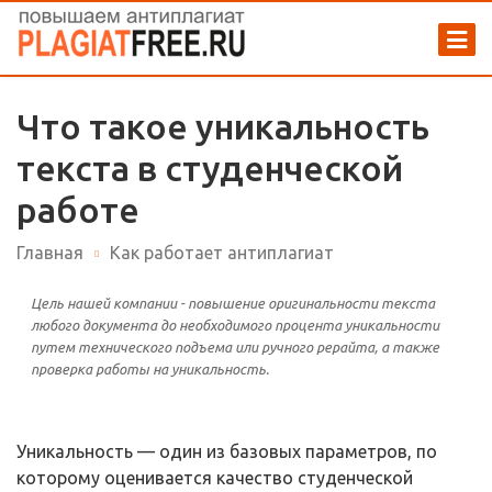
Что такое уникальность
текста в студенческой
работе
Главная
Как работает антиплагиат
Цель нашей компании - повышение оригинальности текста
любого документа до необходимого процента уникальности
путем технического подъема или ручного рерайта, а также
проверка работы на уникальность.
Уникальность — один из базовых параметров, по
которому оценивается качество студенческой