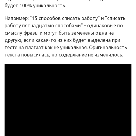
будет 100% уникальность.
Например: "15 способов списать работу" и "списать
работу пятнадцатью способами" - одинаковые по
смыслу фразы и могут быть заменены одна на
другую, если какая-то из них будет выделена при
тесте на плагиат как не уникальная. Оригинальность
текста повысилась, но содержание не изменилось.