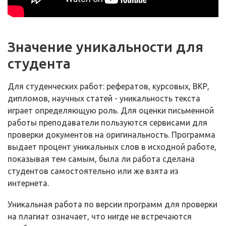
Значение уникальности для
студента
Для студенческих работ: рефератов, курсовых, ВКР,
дипломов, научных статей - уникальность текста
играет определяющую роль. Для оценки письменной
работы преподаватели пользуются сервисами для
проверки документов на оригинальность. Программа
выдает процент уникальных слов в исходной работе,
показывая тем самым, была ли работа сделана
студентов самостоятельно или же взята из
интернета.
Уникальная работа по версии программ для проверки
на плагиат означает, что нигде не встречаются