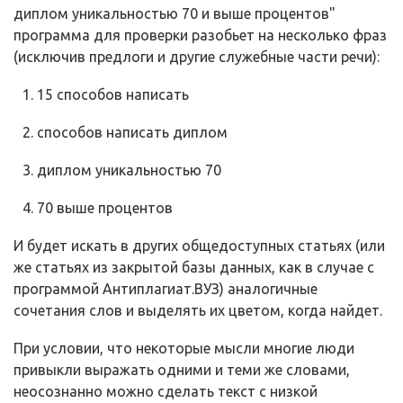
диплом уникальностью 70 и выше процентов"
программа для проверки разобьет на несколько фраз
(исключив предлоги и другие служебные части речи):
15 способов написать
способов написать диплом
диплом уникальностью 70
70 выше процентов
И будет искать в других общедоступных статьях (или
же статьях из закрытой базы данных, как в случае с
программой Антиплагиат.ВУЗ) аналогичные
сочетания слов и выделять их цветом, когда найдет.
При условии, что некоторые мысли многие люди
привыкли выражать одними и теми же словами,
неосознанно можно сделать текст с низкой