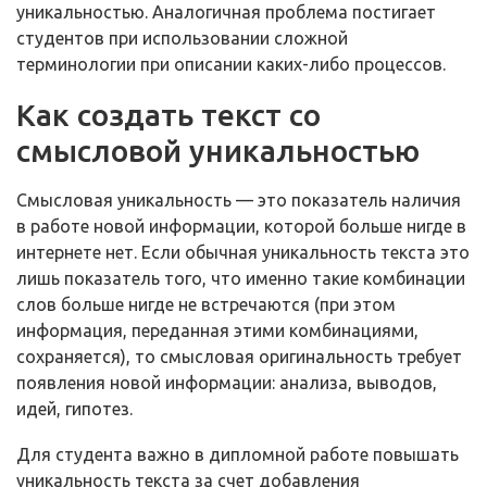
уникальностью. Аналогичная проблема постигает
студентов при использовании сложной
терминологии при описании каких-либо процессов.
Как создать текст со
смысловой уникальностью
Смысловая уникальность — это показатель наличия
в работе новой информации, которой больше нигде в
интернете нет. Если обычная уникальность текста это
лишь показатель того, что именно такие комбинации
слов больше нигде не встречаются (при этом
информация, переданная этими комбинациями,
сохраняется), то смысловая оригинальность требует
появления новой информации: анализа, выводов,
идей, гипотез.
Для студента важно в дипломной работе повышать
уникальность текста за счет добавления