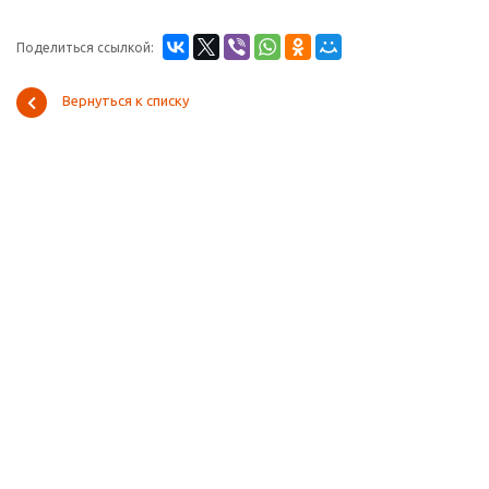
Поделиться ссылкой:
Вернуться к списку